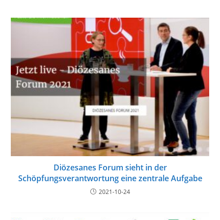
Diözesanes Forum sieht in der
Schöpfungsverantwortung eine zentrale Aufgabe
2021-10-24