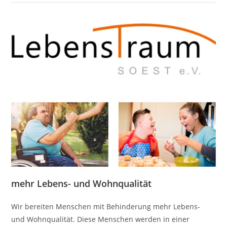
mehr Lebens- und Wohnqualität
Wir bereiten Menschen mit Behinderung mehr Lebens-
und Wohnqualität. Diese Menschen werden in einer