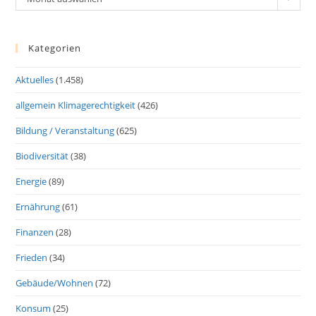
Kategorien
Aktuelles
(1.458)
allgemein Klimagerechtigkeit
(426)
Bildung / Veranstaltung
(625)
Biodiversität
(38)
Energie
(89)
Ernährung
(61)
Finanzen
(28)
Frieden
(34)
Gebäude/Wohnen
(72)
Konsum
(25)