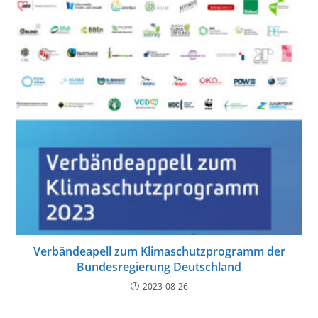
Verbändeapell zum Klimaschutzprogramm der
Bundesregierung Deutschland
2023-08-26