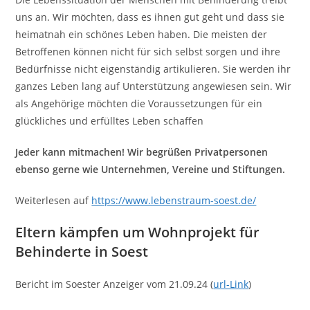
uns an. Wir möchten, dass es ihnen gut geht und dass sie
heimatnah ein schönes Leben haben. Die meisten der
Betroffenen können nicht für sich selbst sorgen und ihre
Bedürfnisse nicht eigenständig artikulieren. Sie werden ihr
ganzes Leben lang auf Unterstützung angewiesen sein. Wir
als Angehörige möchten die Voraussetzungen für ein
glückliches und erfülltes Leben schaffen
Jeder kann mitmachen! Wir begrüßen Privatpersonen
ebenso gerne wie Unternehmen, Vereine und Stiftungen.
Weiterlesen auf
https://www.lebenstraum-soest.de/
Eltern kämpfen um Wohnprojekt für
Behinderte in Soest
Bericht im Soester Anzeiger vom 21.09.24 (
url-Link
)