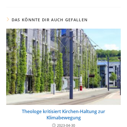
DAS KÖNNTE DIR AUCH GEFALLEN
Theologe kritisiert Kirchen-Haltung zur
Klimabewegung
2023-04-30