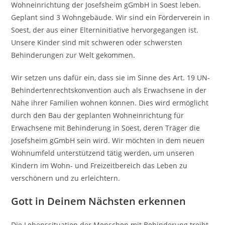
Wohneinrichtung der Josefsheim gGmbH in Soest leben.
Geplant sind 3 Wohngebäude. Wir sind ein Förderverein in
Soest, der aus einer Elterninitiative hervorgegangen ist.
Unsere Kinder sind mit schweren oder schwersten
Behinderungen zur Welt gekommen.
Wir setzen uns dafür ein, dass sie im Sinne des Art. 19 UN-
Behindertenrechtskonvention auch als Erwachsene in der
Nähe ihrer Familien wohnen können. Dies wird ermöglicht
durch den Bau der geplanten Wohneinrichtung für
Erwachsene mit Behinderung in Soest, deren Träger die
Josefsheim gGmbH sein wird. Wir möchten in dem neuen
Wohnumfeld unterstützend tätig werden, um unseren
Kindern im Wohn- und Freizeitbereich das Leben zu
verschönern und zu erleichtern.
Gott in Deinem Nächsten erkennen
Die Lebenssituation der Menschen mit Behinderung treibt