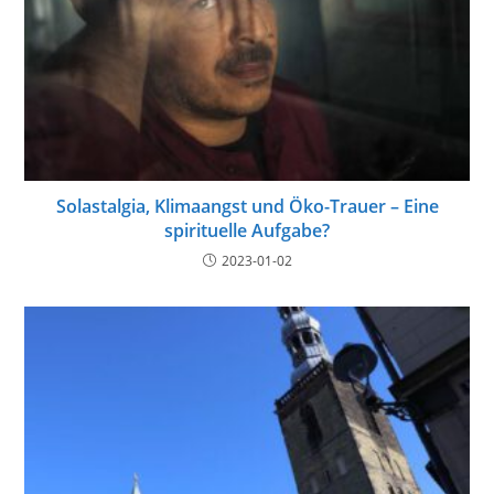
Solastalgia, Klimaangst und Öko-Trauer – Eine
spirituelle Aufgabe?
2023-01-02