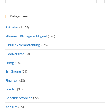
Kategorien
Aktuelles
(1.458)
allgemein Klimagerechtigkeit
(426)
Bildung / Veranstaltung
(625)
Biodiversität
(38)
Energie
(89)
Ernährung
(61)
Finanzen
(28)
Frieden
(34)
Gebäude/Wohnen
(72)
Konsum
(25)