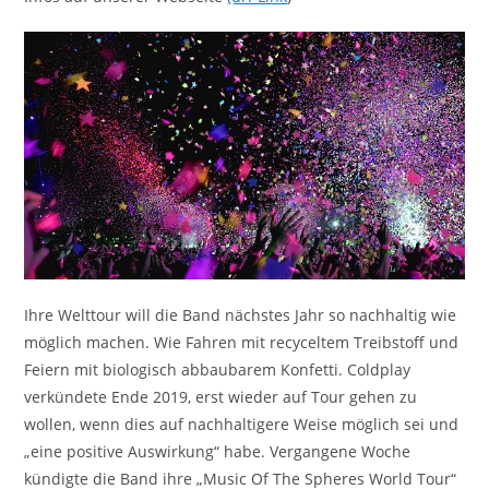
Ihre Welttour will die Band nächstes Jahr so nachhaltig wie
möglich machen. Wie Fahren mit recyceltem Treibstoff und
Feiern mit biologisch abbaubarem Konfetti. Coldplay
verkündete Ende 2019, erst wieder auf Tour gehen zu
wollen, wenn dies auf nachhaltigere Weise möglich sei und
„eine positive Auswirkung“ habe. Vergangene Woche
kündigte die Band ihre „Music Of The Spheres World Tour“