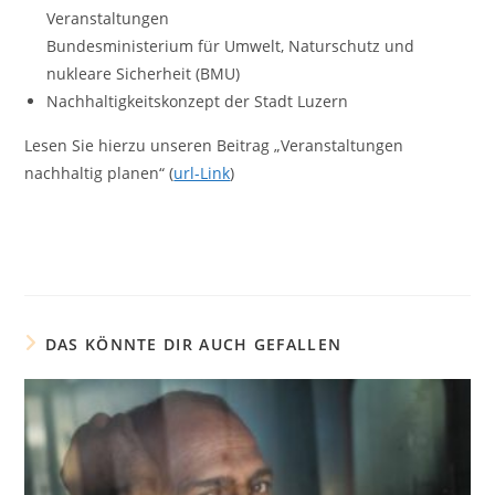
Veranstaltungen
Bundesministerium für Umwelt, Naturschutz und
nukleare Sicherheit (BMU)
Nachhaltigkeitskonzept der Stadt Luzern
Lesen Sie hierzu unseren Beitrag „Veranstaltungen
nachhaltig planen“ (
url-Link
)
DAS KÖNNTE DIR AUCH GEFALLEN