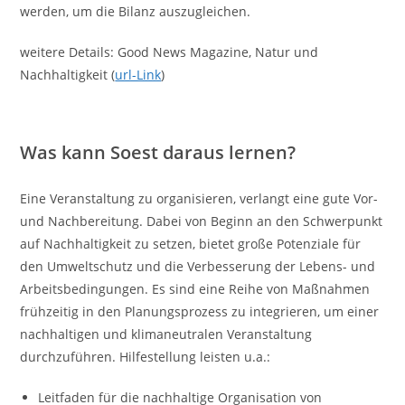
werden, um die Bilanz auszugleichen.
weitere Details: Good News Magazine, Natur und
Nachhaltigkeit (
url-Link
)
Was kann Soest daraus lernen?
Eine Veranstaltung zu organisieren, verlangt eine gute Vor-
und Nachbereitung. Dabei von Beginn an den Schwerpunkt
auf Nachhaltigkeit zu setzen, bietet große Potenziale für
den Umweltschutz und die Verbesserung der Lebens- und
Arbeitsbedingungen. Es sind eine Reihe von Maßnahmen
frühzeitig in den Planungsprozess zu integrieren, um einer
nachhaltigen und klimaneutralen Veranstaltung
durchzuführen. Hilfestellung leisten u.a.:
Leitfaden für die nachhaltige Organisation von